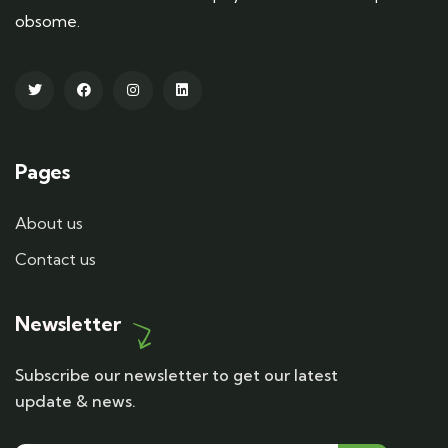
obsome.
Pages
About us
Contact us
Newsletter
Subscribe our newsletter to get our latest
update & news.