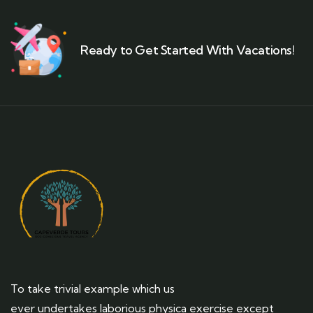
Ready to Get Started With Vacations!
To take trivial example which us
ever undertakes laborious physica exercise except