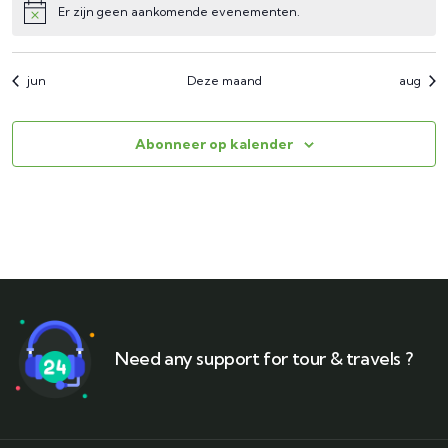
Er zijn geen aankomende evenementen.
jun
Deze maand
aug
Abonneer op kalender
Need any support for tour & travels ?