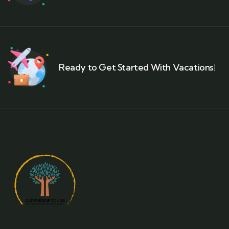
Ready to Get Started With Vacations!