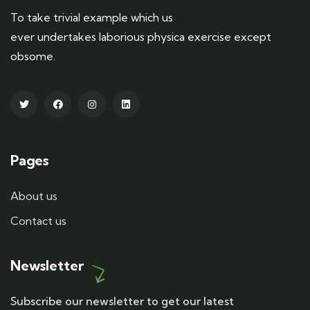
To take trivial example which us
ever undertakes laborious physica exercise except
obsome.
Pages
About us
Contact us
Newsletter
Subscribe our newsletter to get our latest